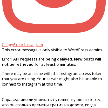
Следуйте в Instagram
This error message is only visible to WordPress admins
Error: API requests are being delayed. New posts will
not be retrieved for at least 5 minutes.
There may be an issue with the Instagram access token
that you are using. Your server might also be unable to
connect to Instagram at this time.
Справедливо ли упрекать путешествующего в том,
что он столько времени тратит на дорогу, когда