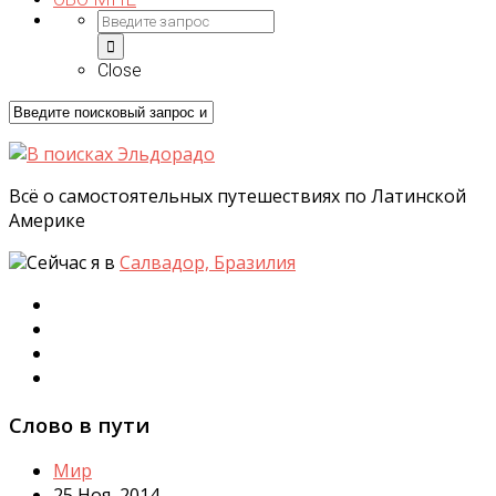
Close
Всё о самостоятельных путешествиях по Латинской
Америке
Сейчас я в
Салвадор, Бразилия
Слово в пути
Мир
25 Ноя, 2014