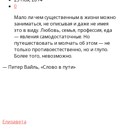
0
Мало ли чем существенным в жизни можно
заниматься, не описывая и даже не имея
это в виду. Любовь, семья, профессия, еда
— явления самодостаточные. Но
путешествовать и молчать об этом — не
только противоестественно, но и глупо.
Более того, невозможно.
— Питер Вайль, «Слово в пути»
Елизавета