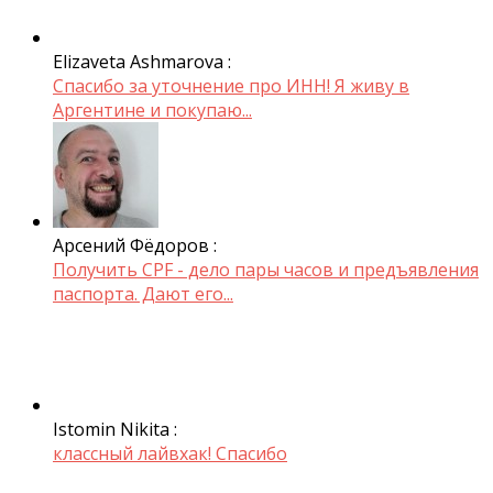
Elizaveta Ashmarova :
Спасибо за уточнение про ИНН! Я живу в
Аргентине и покупаю...
Арсений Фёдоров :
Получить CPF - дело пары часов и предъявления
паспорта. Дают его...
Istomin Nikita :
классный лайвхак! Спасибо