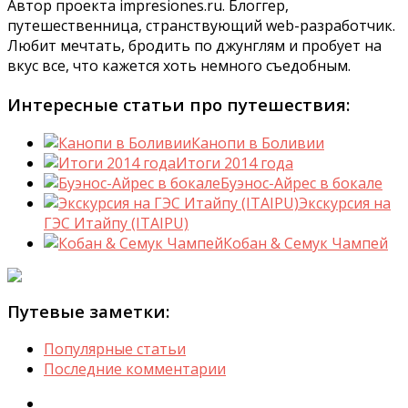
Автор проекта impresiones.ru. Блоггер,
путешественница, странствующий web-разработчик.
Любит мечтать, бродить по джунглям и пробует на
вкус все, что кажется хоть немного съедобным.
Интересные статьи про путешествия:
Канопи в Боливии
Итоги 2014 года
Буэнос-Айрес в бокале
Экскурсия на
ГЭС Итайпу (ITAIPU)
Кобан & Семук Чампей
Путевые заметки:
Популярные статьи
Последние комментарии