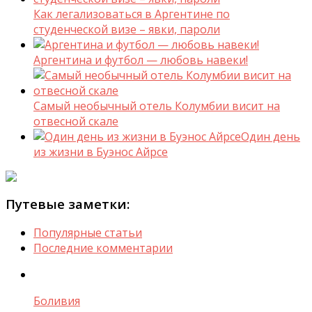
Как легализоваться в Аргентине по
студенческой визе – явки, пароли
Аргентина и футбол — любовь навеки!
Самый необычный отель Колумбии висит на
отвесной скале
Один день
из жизни в Буэнос Айрсе
Путевые заметки:
Популярные статьи
Последние комментарии
Боливия