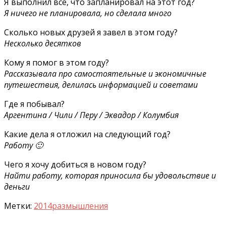
Я выполнил все, что запланировал на этот год?
Я ничего не планировала, но сделала много
Сколько новых друзей я завел в этом году?
Несколько десятков
Кому я помог в этом году?
Рассказывала про самостоятельные и экономичные
путешествия, делилась информацией и советами
Где я побывал?
Аргентина / Чили / Перу / Эквадор / Колумбия
Какие дела я отложил на следующий год?
Работу 🙂
Чего я хочу добиться в новом году?
Найти работу, которая приносила бы удовольствие и
деньги
Метки:
2014
размышления