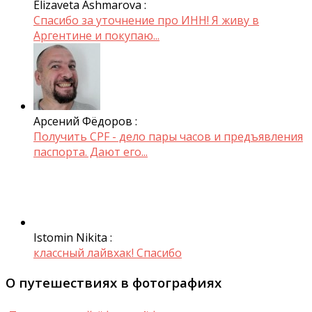
Elizaveta Ashmarova :
Спасибо за уточнение про ИНН! Я живу в
Аргентине и покупаю...
Арсений Фёдоров :
Получить CPF - дело пары часов и предъявления
паспорта. Дают его...
Istomin Nikita :
классный лайвхак! Спасибо
О путешествиях в фотографиях