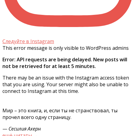
Следуйте в Instagram
This error message is only visible to WordPress admins
Error: API requests are being delayed. New posts will
not be retrieved for at least 5 minutes.
There may be an issue with the Instagram access token
that you are using. Your server might also be unable to
connect to Instagram at this time.
Мир – это книга, и, если ты не странствовал, ты
прочел всего одну страницу.
—
Сесилия Ахерн
ещё цитаты →