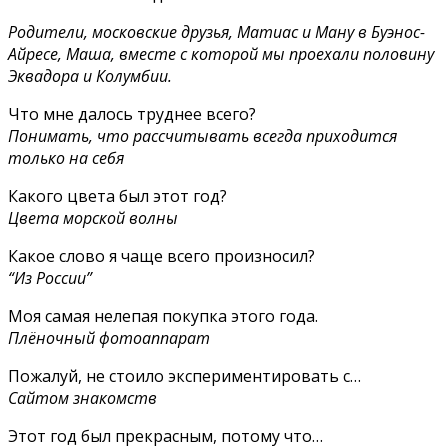
Родители, московские друзья, Матиас и Ману в Буэнос-
Айресе, Маша, вместе с которой мы проехали половину
Эквадора и Колумбии.
Что мне далось труднее всего?
Понимать, что рассчитывать всегда приходится
только на себя
Какого цвета был этот год?
Цвета морской волны
Какое слово я чаще всего произносил?
“Из России”
Моя самая нелепая покупка этого года.
Плёночный фотоаппарат
Пожалуй, не стоило экспериментировать с…
Сайтом знакомств
Этот год был прекрасным, потому что…