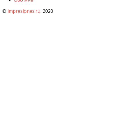
©
impresiones.ru
, 2020