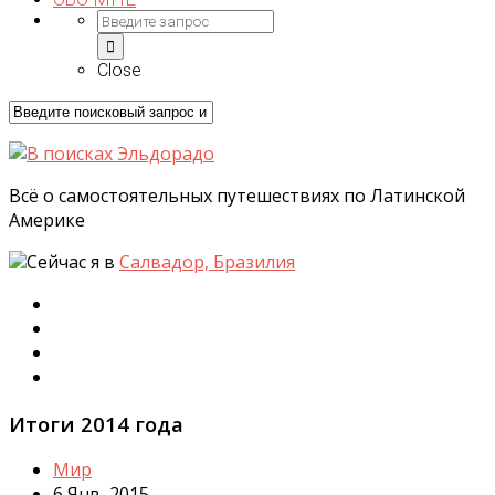
Close
Всё о самостоятельных путешествиях по Латинской
Америке
Сейчас я в
Салвадор, Бразилия
Итоги 2014 года
Мир
6 Янв, 2015