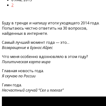
2
Буду в тренде и напишу итоги уходящего 2014 года.
Попытаюсь честно ответить на 30 вопросов,
найденных в интернете.
Самый лучший момент года — это…
Возвращение в Буэнос-Айрес
Что меня особенно вдохновляло в этом году?
Политическая карта мира
Главная новость года.
Я скучаю по России
Гимн года.
Несчастный случай “Сел и поехал”