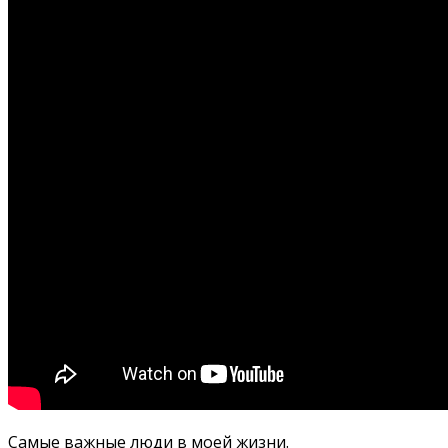
Самые важные люди в моей жизни.