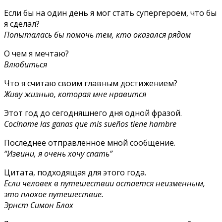
Если бы на один день я мог стать супергероем, что бы
я сделал?
Попыталась бы помочь тем, кто оказался рядом
О чем я мечтаю?
Влюбиться
Что я считаю своим главным достижением?
Живу жизнью, которая мне нравится
Этот год до сегодняшнего дня одной фразой.
Cocíname las ganas que mis sueños tiene hambre
Последнее отправленное мной сообщение.
“Извини, я очень хочу спать”
Цитата, подходящая для этого года.
Если человек в путешествии остается неизменным,
это плохое путешествие.
Эрнст Симон Блох