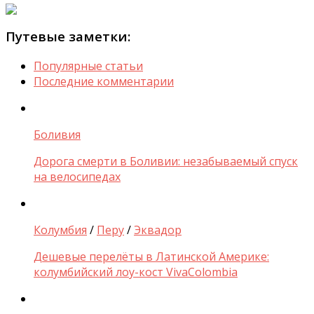
Путевые заметки:
Популярные статьи
Последние комментарии
Боливия
Дорога смерти в Боливии: незабываемый спуск
на велосипедах
Колумбия
/
Перу
/
Эквадор
Дешевые перелёты в Латинской Америке:
колумбийский лоу-кост VivaColombia