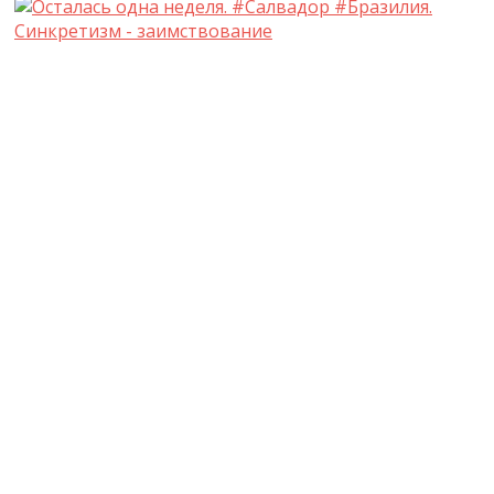
Синкретизм - заимствование