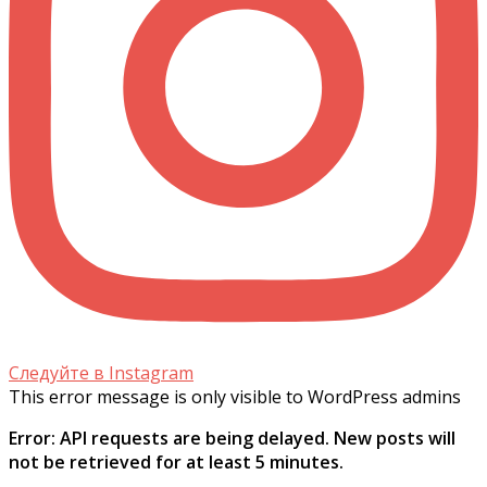
Следуйте в Instagram
This error message is only visible to WordPress admins
Error: API requests are being delayed. New posts will
not be retrieved for at least 5 minutes.