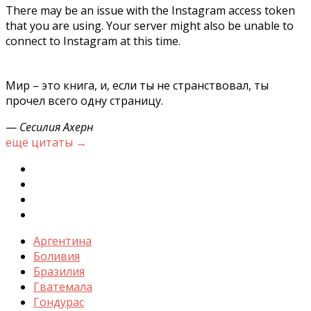
There may be an issue with the Instagram access token
that you are using. Your server might also be unable to
connect to Instagram at this time.
Мир – это книга, и, если ты не странствовал, ты
прочел всего одну страницу.
—
Сесилия Ахерн
ещё цитаты →
Аргентина
Боливия
Бразилия
Гватемала
Гондурас