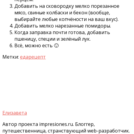
Добавить на сковородку мелко порезанное
мясо, свиные колбаски и бекон (вообще,
выбирайте любые копчёности на ваш вкус).
Добавить мелко нарезанные помидоры.
Когда заправка почти готова, добавить
пшеницу, специи и зелёный лук.
Всё, можно есть 🙂
Метки:
еда
рецепт
Елизавета
Автор проекта impresiones.ru. Блоггер,
путешественница, странствующий web-разработчик.