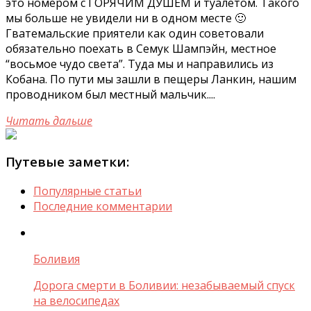
это номером с ГОРЯЧИМ ДУШЕМ и туалетом. Такого
мы больше не увидели ни в одном месте 🙂
Гватемальские приятели как один советовали
обязательно поехать в Семук Шампэйн, местное
“восьмое чудо света”. Туда мы и направились из
Кобана. По пути мы зашли в пещеры Ланкин, нашим
проводником был местный мальчик....
Читать дальше
Путевые заметки:
Популярные статьи
Последние комментарии
Боливия
Дорога смерти в Боливии: незабываемый спуск
на велосипедах