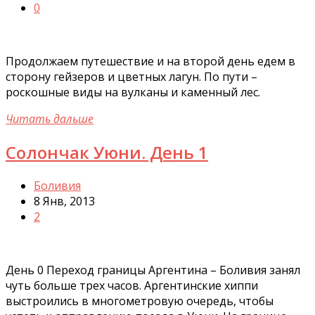
0
Продолжаем путешествие и на второй день едем в
сторону гейзеров и цветных лагун. По пути –
роскошные виды на вулканы и каменный лес.
Читать дальше
Солончак Уюни. День 1
Боливия
8 Янв, 2013
2
День 0 Переход границы Аргентина – Боливия занял
чуть больше трех часов. Аргентинские хиппи
выстроились в многометровую очередь, чтобы