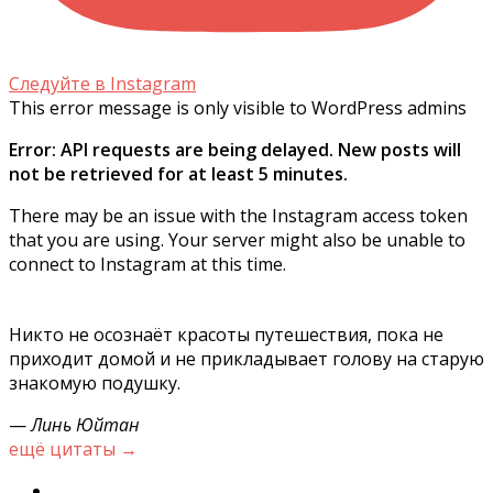
Следуйте в Instagram
This error message is only visible to WordPress admins
Error: API requests are being delayed. New posts will
not be retrieved for at least 5 minutes.
There may be an issue with the Instagram access token
that you are using. Your server might also be unable to
connect to Instagram at this time.
Никто не осознаёт красоты путешествия, пока не
приходит домой и не прикладывает голову на старую
знакомую подушку.
—
Линь Юйтан
ещё цитаты →