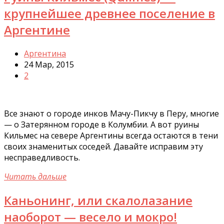
крупнейшее древнее поселение в
Аргентине
Аргентина
24 Мар, 2015
2
Все знают о городе инков Мачу-Пикчу в Перу, многие
— о Затерянном городе в Колумбии. А вот руины
Кильмес на севере Аргентины всегда остаются в тени
своих знаменитых соседей. Давайте исправим эту
несправедливость.
Читать дальше
Каньонинг, или скалолазание
наоборот — весело и мокро!