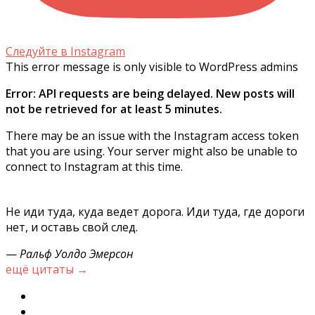
Следуйте в Instagram
This error message is only visible to WordPress admins
Error: API requests are being delayed. New posts will
not be retrieved for at least 5 minutes.
There may be an issue with the Instagram access token
that you are using. Your server might also be unable to
connect to Instagram at this time.
Не иди туда, куда ведет дорога. Иди туда, где дороги
нет, и оставь свой след.
—
Ральф Уолдо Эмерсон
ещё цитаты →