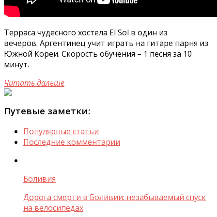
Терраса чудесного хостела El Sol в один из
вечеров. Аргентинец учит играть на гитаре парня из
Южной Кореи. Скорость обучения – 1 песня за 10
минут.
Читать дальше
Путевые заметки:
Популярные статьи
Последние комментарии
Боливия
Дорога смерти в Боливии: незабываемый спуск
на велосипедах